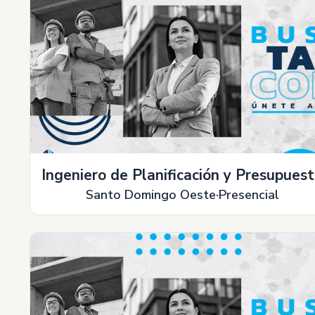
Ingeniero de Planificación y Presupues
Santo Domingo Oeste
Presencial