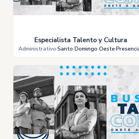
Especialista Talento y Cultura
Administrativo
Santo Domingo Oeste
Presenci