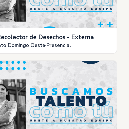
ecolector de Desechos - Externa
nto Domingo Oeste
Presencial