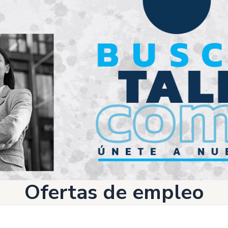
Ofertas de empleo