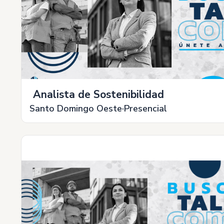
Analista de Sostenibilidad
Santo Domingo Oeste
Presencial