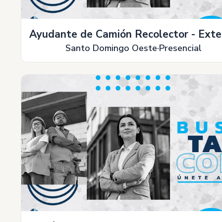
Ayudante de Camión Recolector - Exte
Santo Domingo Oeste
Presencial