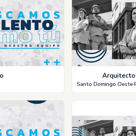
to
Arquitecto
Santo Domingo Oeste