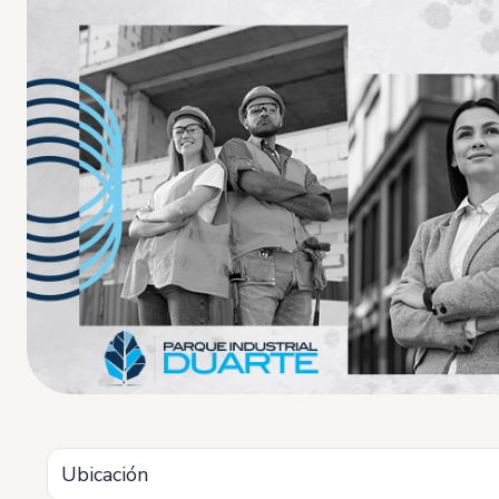
Ubicación