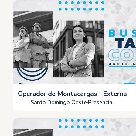
Operador de Montacargas - Externa
Santo Domingo Oeste
Presencial