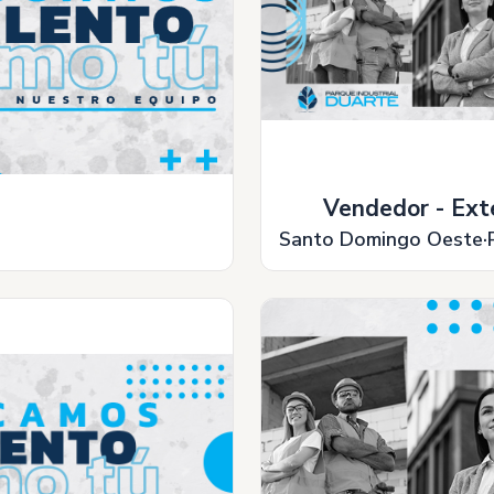
Vendedor - Ext
Santo Domingo Oeste