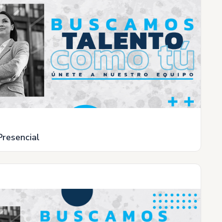
Presencial