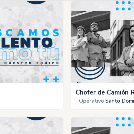
Chofer de Camión R
Operativo
Santo Dom